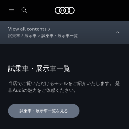
Audi
View all contents >
試乗車 / 展示車 > 試乗車・展示車一覧
試乗車・展示車一覧
当店でご覧いただけるモデルをご紹介いたします。 是
非Audiの魅力をご体感ください。
試乗車・展示車一覧を見る